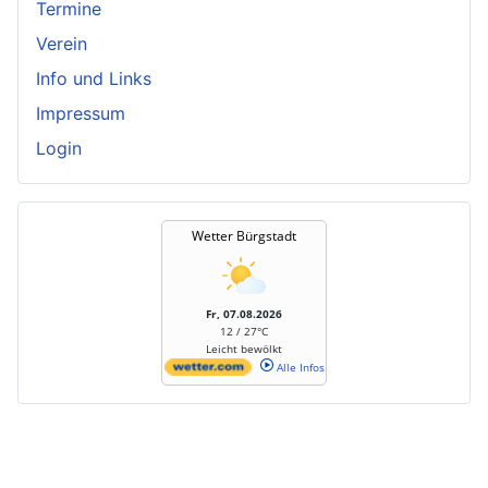
Termine
Verein
Info und Links
Impressum
Login
Wetter Bürgstadt
Fr, 07.08.2026
12 / 27°C
Leicht bewölkt
Alle Infos