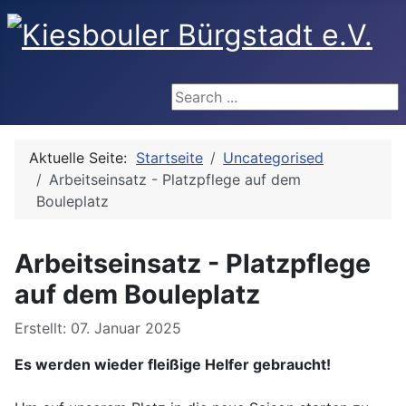
Search ...
Aktuelle Seite:
Startseite
Uncategorised
Arbeitseinsatz - Platzpflege auf dem
Bouleplatz
Arbeitseinsatz - Platzpflege
auf dem Bouleplatz
Details
Erstellt: 07. Januar 2025
Es werden wieder fleißige Helfer gebraucht!