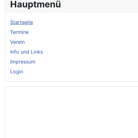
Hauptmenü
Startseite
Termine
Verein
Info und Links
Impressum
Login