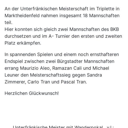
An der Unterfränkischen Meisterschaft im Triplette in
Marktheidenfeld nahmen insgesamt 18 Mannschaften
teil.
Hier konnten sich gleich zwei Mannschaften des BKB
durchsetzen und im A- Turnier den ersten und zweiten
Platz erkämpfen.
In spannenden Spielen und einem noch ernsthafteren
Endspiel zwischen zwei Bürgstadter Mannschaften
errang Maurizio Aleo, Ramazan Cali und Michael
Leuner den Meisterschaftssieg gegen Sandra
Zimmerer, Carlo Tran und Pascal Tran.
Herzlichen Glückwunsch!
Unterfränkische Meister mit Wanderpokal, v.l.: