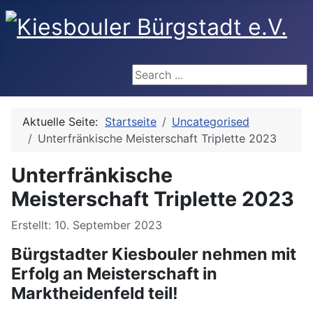
Search ...
Aktuelle Seite:
Startseite
Uncategorised
Unterfränkische Meisterschaft Triplette 2023
Unterfränkische
Meisterschaft Triplette 2023
Details
Erstellt: 10. September 2023
Bürgstadter Kiesbouler nehmen mit
Erfolg an Meisterschaft in
Marktheidenfeld teil!