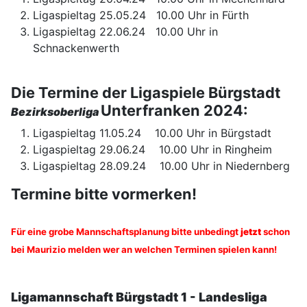
Ligaspieltag 25.05.24 10.00 Uhr in Fürth
Ligaspieltag 22.06.24 10.00 Uhr in
Schnackenwerth
Die Termine der Ligaspiele Bürgstadt
Unterfranken 2024:
Bezirksoberliga
Ligaspieltag 11.05.24 10.00 Uhr in Bürgstadt
Ligaspieltag 29.06.24 10.00 Uhr in Ringheim
Ligaspieltag 28.09.24 10.00 Uhr in Niedernberg
Termine bitte vormerken!
Für eine grobe Mannschaftsplanung bitte unbedingt
jetzt
schon
bei Maurizio melden wer an welchen Terminen spielen kann!
Ligamannschaft Bürgstadt 1 - Landesliga