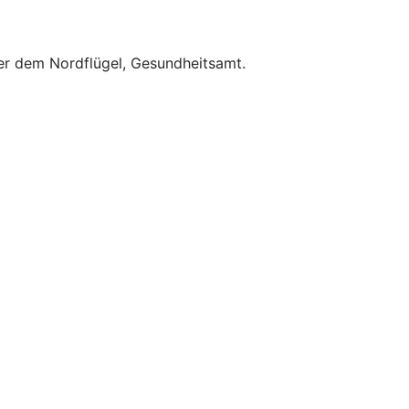
ter dem Nordflügel, Gesundheitsamt.