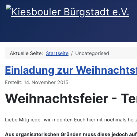
Aktuelle Seite:
Startseite
Uncategorised
Einladung zur Weihnachts
Details
Erstellt: 14. November 2015
Weihnachtsfeier - T
Liebe Mitglieder wir möchten Euch hiermit nochmals herz
Aus organisatorischen Gründen muss diese jedoch auf S