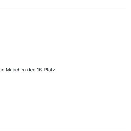
 in München den 16. Platz.