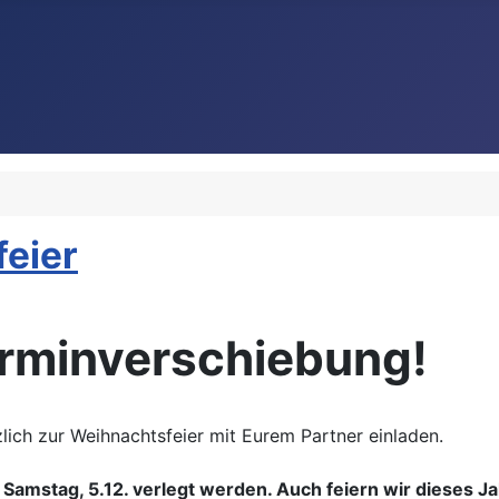
feier
erminverschiebung!
lich zur Weihnachtsfeier mit Eurem Partner einladen.
amstag, 5.12. verlegt werden. Auch feiern wir dieses Ja