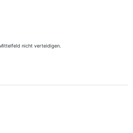
ttelfeld nicht verteidigen.