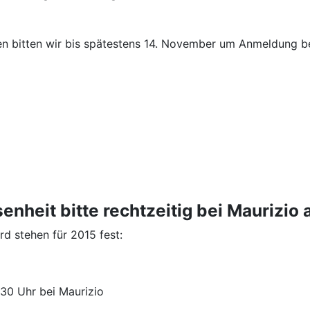
n bitten wir bis spätestens 14. November um Anmeldung be
nheit bitte rechtzeitig bei Maurizio
d stehen für 2015 fest:
.30 Uhr bei Maurizio