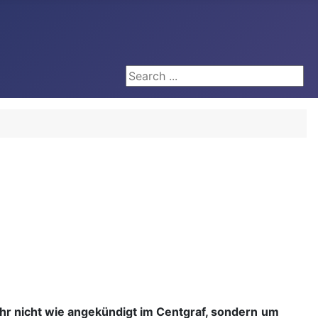
Search ...
hr nicht wie angekündigt im Centgraf, sondern
um