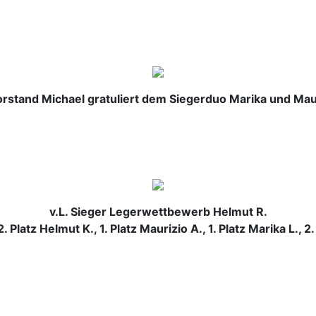
orstand Michael gratuliert dem Siegerduo Marika und Mau
v.L. Sieger Legerwettbewerb Helmut R.
2. Platz Helmut K., 1. Platz Maurizio A., 1. Platz Marika L., 2.