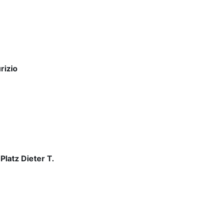
rizio
 Platz Dieter T.